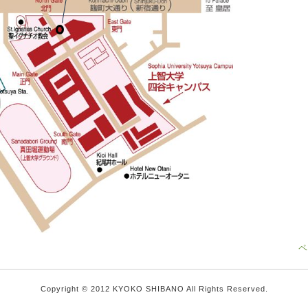
ペ
Copyright © 2012 KYOKO SHIBANO All Rights Reserved.