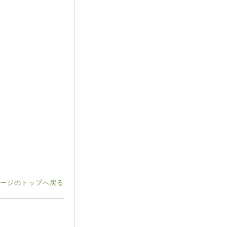
ージのトップへ戻る