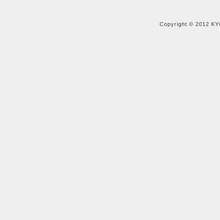
Copyright © 2012 KY