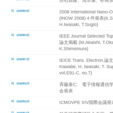
赤石昌隆、清水優、杉尾
2008年8月
2008 International Nano-
(iNOW 2008)４件発表(K.Shi
H.Iwasaki, T.Sugio)
2008年8月
IEEE Journal Selected Top
論文掲載 (M.Akaishi, T.Okaw
K.Shimomura)
2008年7月
IEICE Trans. Electron.論
Kawabe, H. Iwasaki, T. Su
vol.E91-C, no.7)
2008年6月
斉藤泰仁 電子情報通信
会発表
2008年6月
ICMOVPE XIV国際会議発表2
2008年4月