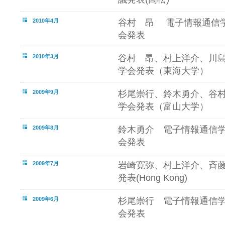
2010年4月
谷村 昂 電子情報通信
会発表
2010年3月
谷村 昂、村上洋介、川
学会発表（東海大学）
2009年9月
杉尾崇行、鈴木勇介、谷
学会発表（富山大学）
2009年8月
鈴木勇介 電子情報通信
会発表
2009年7月
岩崎寛弥、村上洋介、斉藤泰
発表(Hong Kong)
2009年6月
杉尾崇行 電子情報通信
会発表